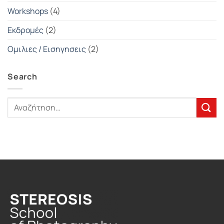
Workshops
(4)
Εκδρομές
(2)
Ομιλιες / Εισηγησεις
(2)
Search