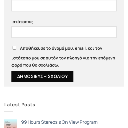
Ιστότοπος
Αποθήκευσε το όνομά μου, email, και τον
ιστότοπο μου σε αυτόν τον πλοηγό για την επόμενη
φορά που θα σχολιάσω.
Latest Posts
99 Hours Stereosis On View Program