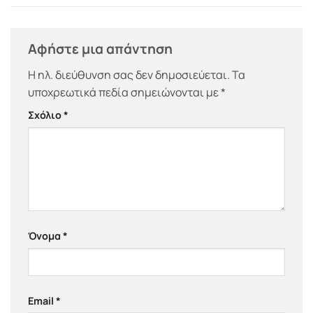
Αφήστε μια απάντηση
Η ηλ. διεύθυνση σας δεν δημοσιεύεται.
Τα
υποχρεωτικά πεδία σημειώνονται με
*
Σχόλιο
*
Όνομα
*
Email
*