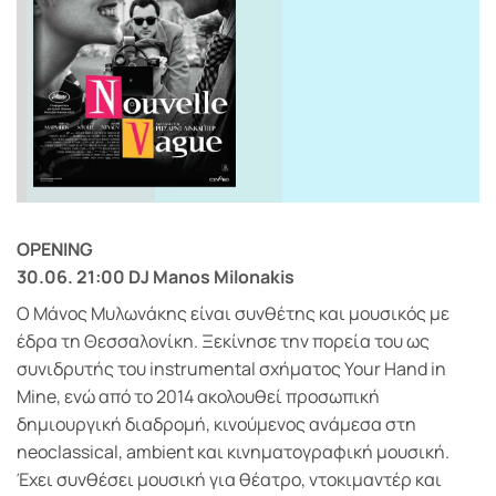
OPENING
30.06. 21:00 DJ Manos Milonakis
Ο Μάνος Μυλωνάκης είναι συνθέτης και μουσικός με
έδρα τη Θεσσαλονίκη. Ξεκίνησε την πορεία του ως
συνιδρυτής του instrumental σχήματος Your Hand in
Mine, ενώ από το 2014 ακολουθεί προσωπική
δημιουργική διαδρομή, κινούμενος ανάμεσα στη
neoclassical, ambient και κινηματογραφική μουσική.
Έχει συνθέσει μουσική για θέατρο, ντοκιμαντέρ και