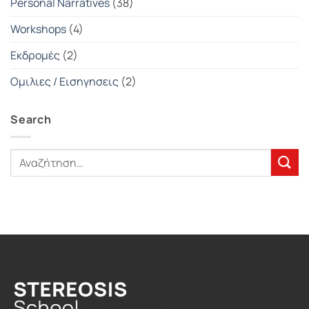
Personal Narratives
(38)
Workshops
(4)
Εκδρομές
(2)
Ομιλιες / Εισηγησεις
(2)
Search