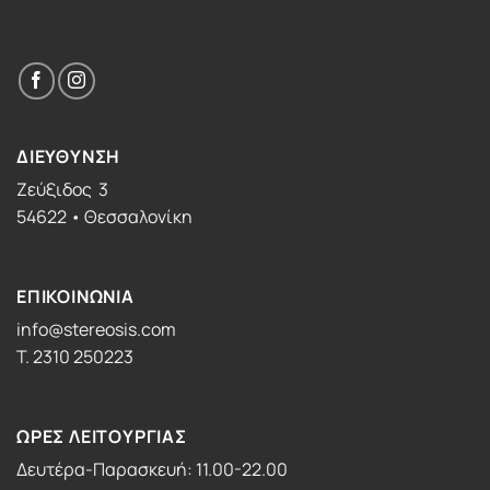
ΔΙΕΥΘΥΝΣΗ
Ζεύξιδος 3
54622 • Θεσσαλονίκη
ΕΠΙΚΟΙΝΩΝΙΑ
info@stereosis.com
T. 2310 250223
ΩΡΕΣ ΛΕΙΤΟΥΡΓΙΑΣ
Δευτέρα-Παρασκευή: 11.00-22.00