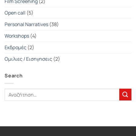
Film Screening
(2)
Open call
(5)
Personal Narratives
(38)
Workshops
(4)
Εκδρομές
(2)
Ομιλιες / Εισηγησεις
(2)
Search