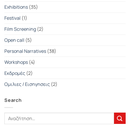
Exhibitions
(35)
Festival
(1)
Film Screening
(2)
Open call
(5)
Personal Narratives
(38)
Workshops
(4)
Εκδρομές
(2)
Ομιλιες / Εισηγησεις
(2)
Search