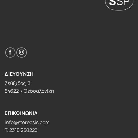
ΔΙΕΥΘΥΝΣΗ
Ζεύξιδος 3
54622 • Θεσσαλονίκη
ΕΠΙΚΟΙΝΩΝΙΑ
info@stereosis.com
T. 2310 250223