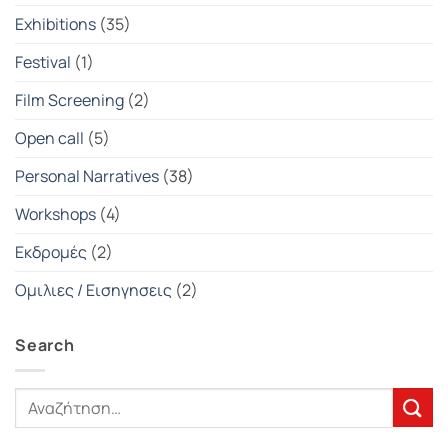
Exhibitions
(35)
Festival
(1)
Film Screening
(2)
Open call
(5)
Personal Narratives
(38)
Workshops
(4)
Εκδρομές
(2)
Ομιλιες / Εισηγησεις
(2)
Search