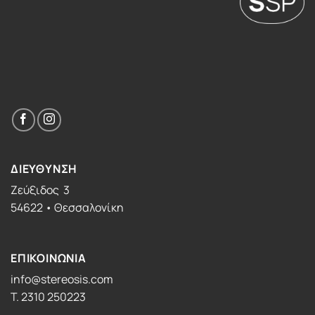
ΔΙΕΥΘΥΝΣΗ
Ζεύξιδος 3
54622 • Θεσσαλονίκη
ΕΠΙΚΟΙΝΩΝΙΑ
info@stereosis.com
T. 2310 250223