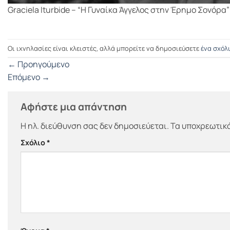
Graciela Iturbide – “Η Γυναίκα Άγγελος στην Έρημο Σονόρα”
Οι ιχνηλασίες είναι κλειστές, αλλά μπορείτε να δημοσιεύσετε
ένα σχόλ
←
Προηγούμενο
Επόμενο
→
Αφήστε μια απάντηση
Η ηλ. διεύθυνση σας δεν δημοσιεύεται.
Τα υποχρεωτικά
Σχόλιο
*