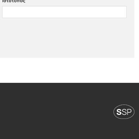
Ιστότοπος