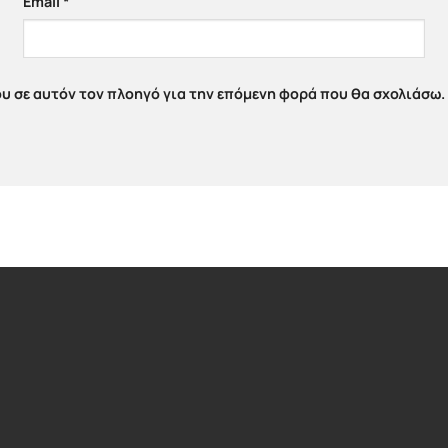
Email
*
ου σε αυτόν τον πλοηγό για την επόμενη φορά που θα σχολιάσω.