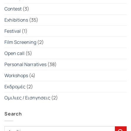
Contest
(3)
Exhibitions
(35)
Festival
(1)
Film Screening
(2)
Open call
(5)
Personal Narratives
(38)
Workshops
(4)
Εκδρομές
(2)
Ομιλιες / Εισηγησεις
(2)
Search