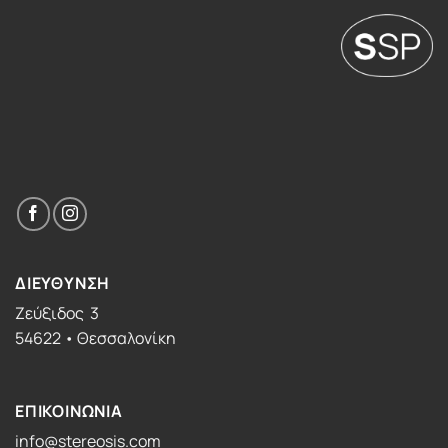
ΔΙΕΥΘΥΝΣΗ
Ζεύξιδος 3
54622 • Θεσσαλονίκη
ΕΠΙΚΟΙΝΩΝΙΑ
info@stereosis.com