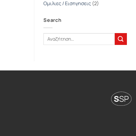
Ομιλιες / Εισηγησεις
(2)
Search