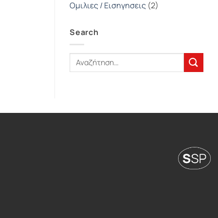
Ομιλιες / Εισηγησεις
(2)
Search