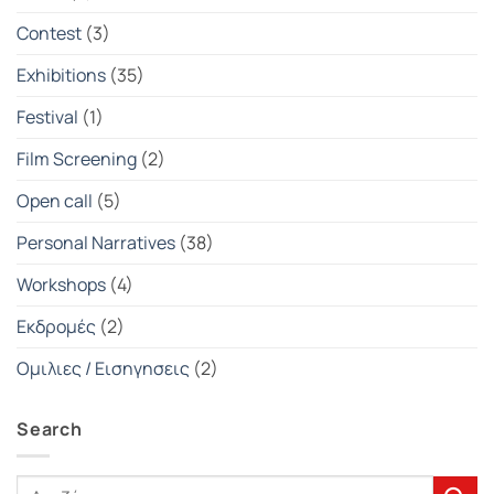
Contest
(3)
Exhibitions
(35)
Festival
(1)
Film Screening
(2)
Open call
(5)
Personal Narratives
(38)
Workshops
(4)
Εκδρομές
(2)
Ομιλιες / Εισηγησεις
(2)
Search