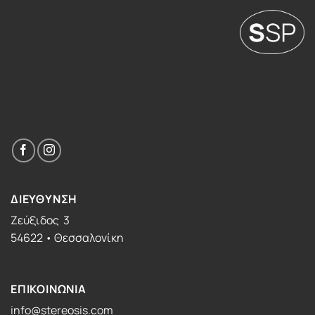
ΔΙΕΥΘΥΝΣΗ
Ζεύξιδος 3
54622 • Θεσσαλονίκη
ΕΠΙΚΟΙΝΩΝΙΑ
info@stereosis.com