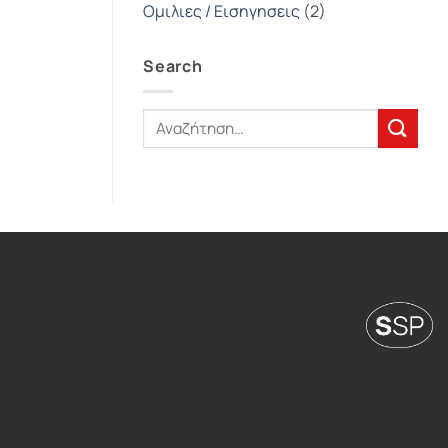
Ομιλιες / Εισηγησεις
(2)
Search