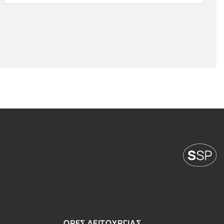
ΩΡΕΣ ΛΕΙΤΟΥΡΓΙΑΣ