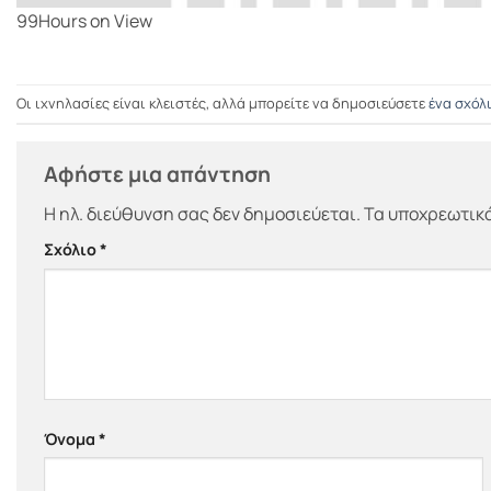
99Hours οn View
Οι ιχνηλασίες είναι κλειστές, αλλά μπορείτε να δημοσιεύσετε
ένα σχόλ
Αφήστε μια απάντηση
Η ηλ. διεύθυνση σας δεν δημοσιεύεται.
Τα υποχρεωτικά
Σχόλιο
*
Όνομα
*