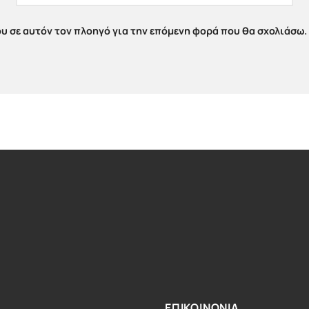
ου σε αυτόν τον πλοηγό για την επόμενη φορά που θα σχολιάσω.
ΕΠΙΚΟΙΝΩΝΙΑ