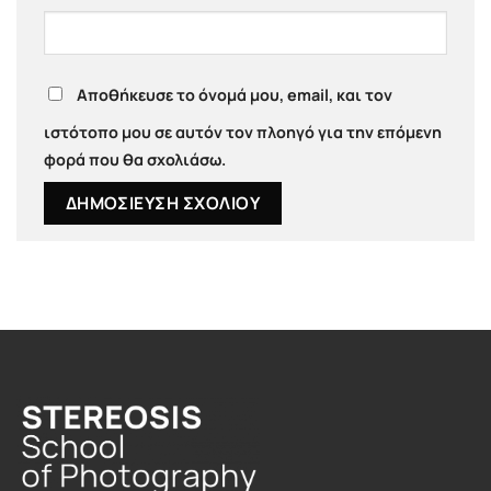
Αποθήκευσε το όνομά μου, email, και τον
ιστότοπο μου σε αυτόν τον πλοηγό για την επόμενη
φορά που θα σχολιάσω.