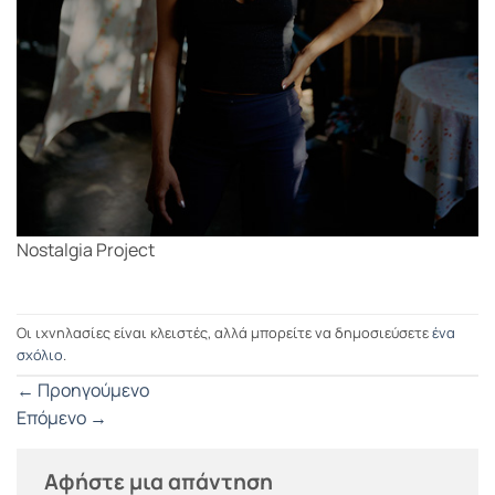
Nostalgia Project
Οι ιχνηλασίες είναι κλειστές, αλλά μπορείτε να δημοσιεύσετε
ένα
σχόλιο
.
←
Προηγούμενο
Επόμενο
→
Αφήστε μια απάντηση