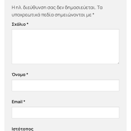
Η ηλ. διεύθυνση σας δεν δημοσιεύεται.
Τα
υποχρεωτικά πεδία σημειώνονται με
*
Σχόλιο
*
Όνομα
*
Email
*
Ιστότοπος