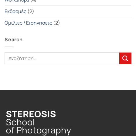
Εκδρομές
(2)
Ομιλιες / Εισηγησεις
(2)
Search