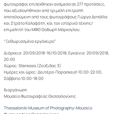
φωτογράφοι επιλέχθηκαν ανάμεσα σε 277 προτάσεις,
που αξιολογήθηκαν από τριμελή επιτροπή
αποτελούμενη από τους φωτογράφους Γιώργο Δεπόλλα
και Στράτο Καλαφάτη, και τον ιστορικό τέχνης/
επιμελητή του ΜΦΘ Θοδωρή Μάρκογλου.
“Ξεθωριασμένο εργόχειρο”
Διάρκεια: 20/09/2018-16/10/2018, Εγκαίνια: 20/09/2018,
20:00
Χώρος: Stereosis (Ζεύξιδος 3)
Ημέρες και ώρες: Δευτέρα-Παρασκευή 10:00-22:00,
Σάββατο 10:00-18:00
διοργάνωση
Μουσείο Φωτογραφίας Θεσσαλονίκης
Thessaloniki Museum of Photography-Μουσείο