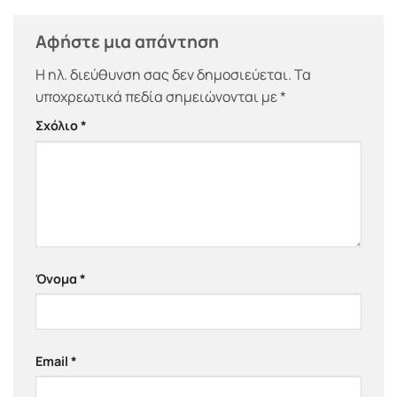
Αφήστε μια απάντηση
Η ηλ. διεύθυνση σας δεν δημοσιεύεται.
Τα
υποχρεωτικά πεδία σημειώνονται με
*
Σχόλιο
*
Όνομα
*
Email
*