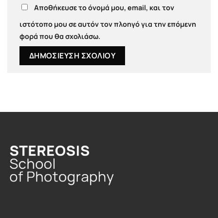
Αποθήκευσε το όνομά μου, email, και τον
ιστότοπο μου σε αυτόν τον πλοηγό για την επόμενη
φορά που θα σχολιάσω.