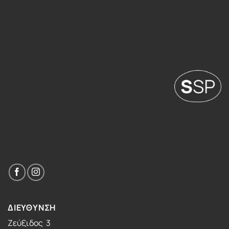
ΔΙΕΥΘΥΝΣΗ
Ζεύξιδος 3