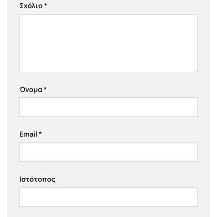
Σχόλιο
*
Όνομα
*
Email
*
Ιστότοπος