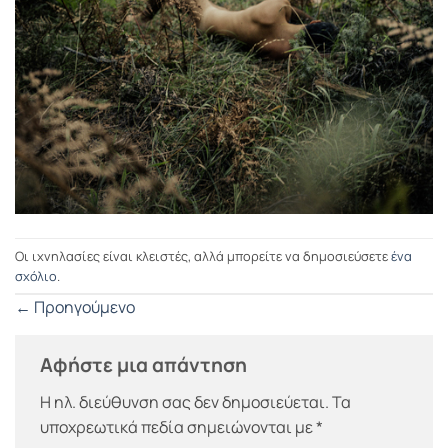
Οι ιχνηλασίες είναι κλειστές, αλλά μπορείτε να δημοσιεύσετε
ένα
σχόλιο
.
←
Προηγούμενο
Αφήστε μια απάντηση
Η ηλ. διεύθυνση σας δεν δημοσιεύεται.
Τα
υποχρεωτικά πεδία σημειώνονται με
*