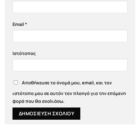
Email
*
Ιστότοπος
Αποθήκευσε το όνομά μου, email, και τον
ιστότοπο μου σε αυτόν τον πλοηγό για την επόμενη
φορά που θα σχολιάσω.