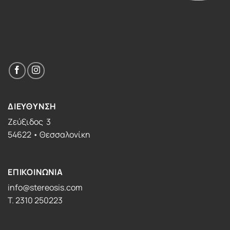
ΔΙΕΥΘΥΝΣΗ
Ζεύξιδος 3
54622 • Θεσσαλονίκη
ΕΠΙΚΟΙΝΩΝΙΑ
info@stereosis.com
T. 2310 250223