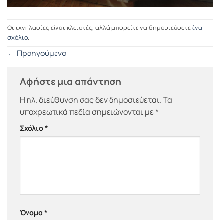
Οι ιχνηλασίες είναι κλειστές, αλλά μπορείτε να δημοσιεύσετε
ένα
σχόλιο
.
←
Προηγούμενο
Αφήστε μια απάντηση
Η ηλ. διεύθυνση σας δεν δημοσιεύεται.
Τα
υποχρεωτικά πεδία σημειώνονται με
*
Σχόλιο
*
Όνομα
*