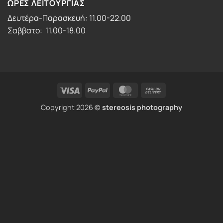
ΩΡΕΣ ΛΕΙΤΟΥΡΓΙΑΣ
Δευτέρα-Παρασκευή: 11.00-22.00
Σαββατο: 11.00-18.00
Visa
PayPal
MasterCard
Cash
On
Copyright 2026 ©
stereosis photography
Delivery