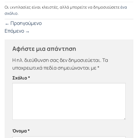
Οι ιχνηλασίες είναι κλειστές, αλλά μπορείτε να δημοσιεύσετε
ένα
σχόλιο
.
←
Προηγούμενο
Επόμενο
→
Αφήστε μια απάντηση
Η ηλ. διεύθυνση σας δεν δημοσιεύεται.
Τα
υποχρεωτικά πεδία σημειώνονται με
*
Σχόλιο
*
Όνομα
*