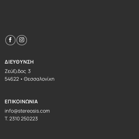
ΔΙΕΥΘΥΝΣΗ
Ζεύξιδος 3
54622 • Θεσσαλονίκη
ΕΠΙΚΟΙΝΩΝΙΑ
info@stereosis.com
T. 2310 250223