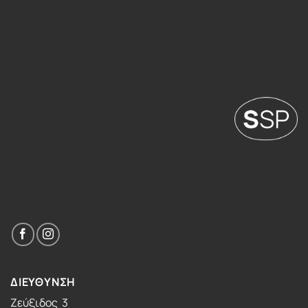
ΔΙΕΥΘΥΝΣΗ
Ζεύξιδος 3