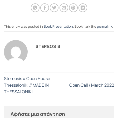
This entry was posted in
Book Presentation
. Bookmark the
permalink
.
STEREOSIS
Stereosis // Open House
Thessaloniki // MADE IN
Open Call / March 2022
THESSALONIKI
Αφήστε μια απάντηση