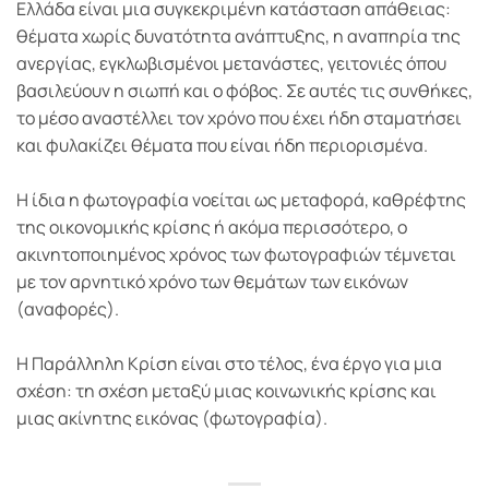
Ελλάδα είναι μια συγκεκριμένη κατάσταση απάθειας:
θέματα χωρίς δυνατότητα ανάπτυξης, η αναπηρία της
ανεργίας, εγκλωβισμένοι μετανάστες, γειτονιές όπου
βασιλεύουν η σιωπή και ο φόβος. Σε αυτές τις συνθήκες,
το μέσο αναστέλλει τον χρόνο που έχει ήδη σταματήσει
και φυλακίζει θέματα που είναι ήδη περιορισμένα.
Η ίδια η φωτογραφία νοείται ως μεταφορά, καθρέφτης
της οικονομικής κρίσης ή ακόμα περισσότερο, ο
ακινητοποιημένος χρόνος των φωτογραφιών τέμνεται
με τον αρνητικό χρόνο των θεμάτων των εικόνων
(αναφορές).
Η Παράλληλη Κρίση είναι στο τέλος, ένα έργο για μια
σχέση: τη σχέση μεταξύ μιας κοινωνικής κρίσης και
μιας ακίνητης εικόνας (φωτογραφία).