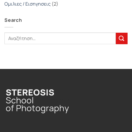
Ομιλιες / Εισηγησεις
(2)
Search