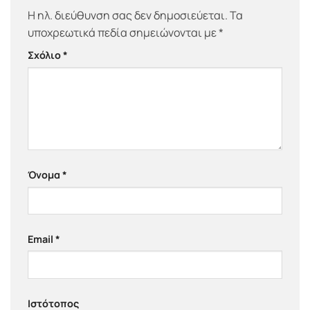
Η ηλ. διεύθυνση σας δεν δημοσιεύεται.
Τα
υποχρεωτικά πεδία σημειώνονται με
*
Σχόλιο
*
Όνομα
*
Email
*
Ιστότοπος