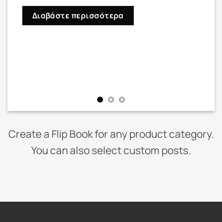
Διαβάστε περισσότερα
Create a Flip Book for any product category.
You can also select custom posts.