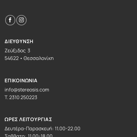
ΔΙΕΥΘΥΝΣΗ
Ζεύξιδος 3
54622 • Θεσσαλονίκη
ΕΠΙΚΟΙΝΩΝΙΑ
info@stereosis.com
T. 2310 250223
ΩΡΕΣ ΛΕΙΤΟΥΡΓΙΑΣ
Δευτέρα-Παρασκευή: 11.00-22.00
Σαββατο: 11.00-18.00