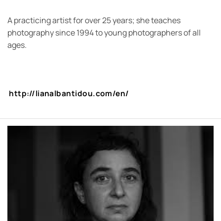
A practicing artist for over 25 years; she teaches
photography since 1994 to young photographers of all
ages.
http://lianalbantidou.com/en/