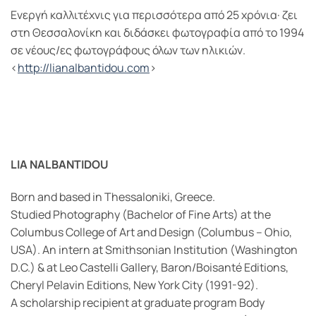
Ενεργή καλλιτέχνις για περισσότερα από 25 χρόνια· ζει
στη Θεσσαλονίκη και διδάσκει φωτογραφία από το 1994
σε νέους/ες φωτογράφους όλων των ηλικιών.
<
http
://
lianalbantidou
.
com
>
LIA
NALBANTIDOU
Born and based in Thessaloniki, Greece.
Studied Photography (Bachelor of Fine Arts) at the
Columbus College of Art and Design (Columbus – Ohio,
USA). An intern at Smithsonian Institution (Washington
D.C.) & at Leo Castelli Gallery, Baron/Boisanté Editions,
Cheryl Pelavin Editions, New York City (1991-92).
A scholarship recipient at graduate program Body