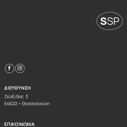
ΔΙΕΥΘΥΝΣΗ
Ζεύξιδος 3
54622 • Θεσσαλονίκη
ΕΠΙΚΟΙΝΩΝΙΑ