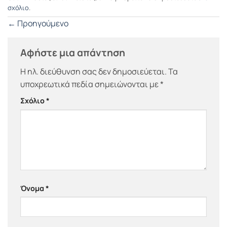
σχόλιο
.
←
Προηγούμενο
Αφήστε μια απάντηση
Η ηλ. διεύθυνση σας δεν δημοσιεύεται.
Τα
υποχρεωτικά πεδία σημειώνονται με
*
Σχόλιο
*
Όνομα
*