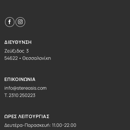
ΔΙΕΥΘΥΝΣΗ
Ζεύξιδος 3
54622 • Θεσσαλονίκη
ΕΠΙΚΟΙΝΩΝΙΑ
info@stereosis.com
T. 2310 250223
ΩΡΕΣ ΛΕΙΤΟΥΡΓΙΑΣ
Δευτέρα-Παρασκευή: 11.00-22.00