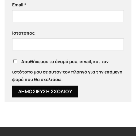
Email
*
Ιστότοπος
Αποθήκευσε το όνομά μου, email, και τον
ιστότοπο μου σε αυτόν τον πλοηγό για την επόμενη
φορά που θα σχολιάσω.